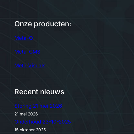
Onze producten:
Meta-Q
Meta-CMS
Meta Visuals
Recent nieuws
Storing 21 mei 2026
21 mei 2026
Onderhoud 23-10-2025
15 oktober 2025