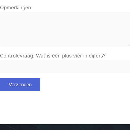
Opmerkingen
Controlevraag: Wat is één plus vier in cijfers?