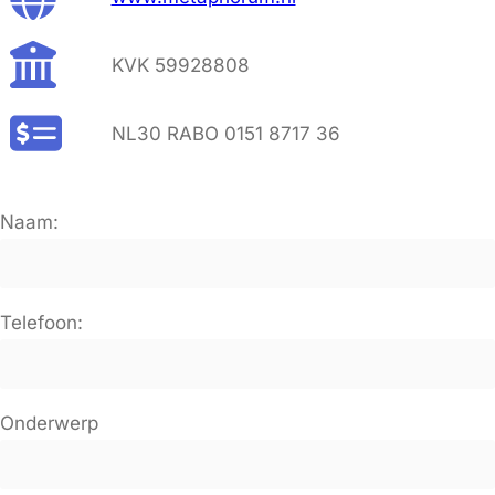
KVK 59928808
NL30 RABO 0151 8717 36
Naam:
Telefoon:
Onderwerp